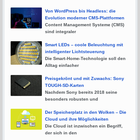
Von WordPress bis Headless: die
Evolution moderner CMS-Plattformen
Content Management Systeme (CMS)
sind integraler
Smart LEDs – coole Beleuchtung mit
intelligenter Lichtsteuerung
Die Smart-Home-Technologie soll den
Alltag einfacher
Preisgekrönt und mit Zuwachs: Sony
TOUGH-SD-Karten
Nachdem Sony bereits 2018 seine
besonders robusten und
Der Speicherplatz in den Wolken – Die
Cloud und ihre Möglichkeiten
Die Cloud ist inzwischen ein Begriff,
der sich in den