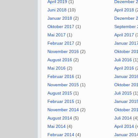
April 2019
(1)
Dezember 
Juni 2018
(10)
April 2018
(
Januar 2018
(2)
Dezember 
Oktober 2017
(1)
September 
Mai 2017
(1)
April 2017
(
Februar 2017
(2)
Januar 201
November 2016
(2)
Oktober 20
August 2016
(2)
Juli 2016
(1
Mai 2016
(2)
April 2016
(
Februar 2016
(1)
Januar 201
November 2015
(1)
Oktober 20
August 2015
(1)
Juli 2015
(1
Februar 2015
(1)
Januar 201
November 2014
(2)
Oktober 20
August 2014
(5)
Juli 2014
(4
Mai 2014
(4)
April 2014
(
Februar 2014
(4)
Januar 201