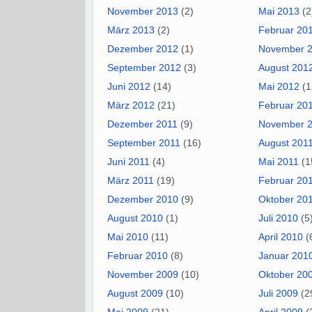
November 2013
(2)
Mai 2013
(2
März 2013
(2)
Februar 20
Dezember 2012
(1)
November 
September 2012
(3)
August 201
Juni 2012
(14)
Mai 2012
(1
März 2012
(21)
Februar 20
Dezember 2011
(9)
November 
September 2011
(16)
August 201
Juni 2011
(4)
Mai 2011
(1
März 2011
(19)
Februar 20
Dezember 2010
(9)
Oktober 20
August 2010
(1)
Juli 2010
(5
Mai 2010
(11)
April 2010
(
Februar 2010
(8)
Januar 201
November 2009
(10)
Oktober 20
August 2009
(10)
Juli 2009
(2