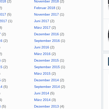
2018
(2)
November 2018
(2)
2)
Februar 2018
(1)
2017
(5)
November 2017
(1)
2017
(1)
Juni 2017
(2)
3)
März 2017
(2)
7
(2)
Dezember 2016
(2)
16
(2)
September 2016
(1)
)
Juni 2016
(2)
2)
März 2016
(2)
6
(2)
Dezember 2015
(1)
15
(2)
September 2015
(1)
)
März 2015
(2)
5
(2)
Dezember 2014
(2)
14
(5)
September 2014
(2)
)
Juni 2014
(5)
4)
März 2014
(3)
4
(5)
Dezember 2013
(4)