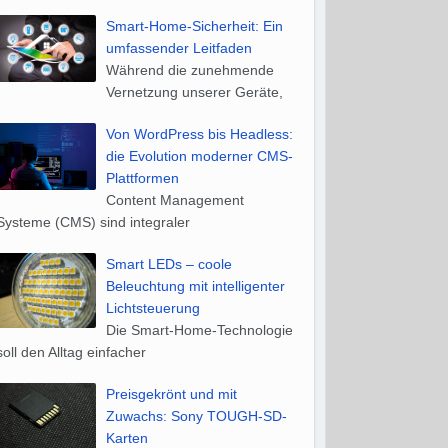
Smart-Home-Sicherheit: Ein
umfassender Leitfaden
Während die zunehmende
Vernetzung unserer Geräte,
Von WordPress bis Headless:
die Evolution moderner CMS-
Plattformen
Content Management
Systeme (CMS) sind integraler
Smart LEDs – coole
Beleuchtung mit intelligenter
Lichtsteuerung
Die Smart-Home-Technologie
soll den Alltag einfacher
Preisgekrönt und mit
Zuwachs: Sony TOUGH-SD-
Karten