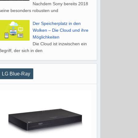
Nachdem Sony bereits 2018
seine besonders robusten und
Der Speicherplatz in den
Wolken – Die Cloud und ihre
Möglichkeiten
Die Cloud ist inzwischen ein
Begriff, der sich in den
LG Blue-Ray