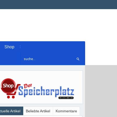
Shop
tuelle Artikel
Beliebte Artikel
Kommentare