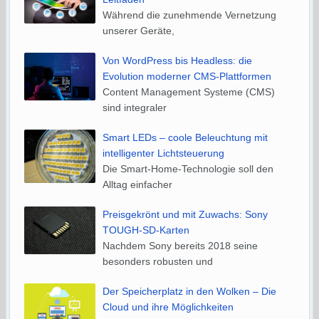
Während die zunehmende Vernetzung
unserer Geräte,
Von WordPress bis Headless: die
Evolution moderner CMS-Plattformen
Content Management Systeme (CMS)
sind integraler
Smart LEDs – coole Beleuchtung mit
intelligenter Lichtsteuerung
Die Smart-Home-Technologie soll den
Alltag einfacher
Preisgekrönt und mit Zuwachs: Sony
TOUGH-SD-Karten
Nachdem Sony bereits 2018 seine
besonders robusten und
Der Speicherplatz in den Wolken – Die
Cloud und ihre Möglichkeiten