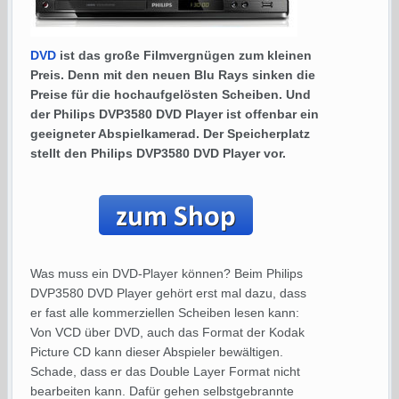
DVD
ist das große Filmvergnügen zum kleinen
Preis. Denn mit den neuen Blu Rays sinken die
Preise für die hochaufgelösten Scheiben. Und
der Philips DVP3580 DVD Player ist offenbar ein
geeigneter Abspielkamerad. Der Speicherplatz
stellt den Philips DVP3580 DVD Player vor.
Was muss ein DVD-Player können? Beim Philips
DVP3580 DVD Player gehört erst mal dazu, dass
er fast alle kommerziellen Scheiben lesen kann:
Von VCD über DVD, auch das Format der Kodak
Picture CD kann dieser Abspieler bewältigen.
Schade, dass er das Double Layer Format nicht
bearbeiten kann. Dafür gehen selbstgebrannte