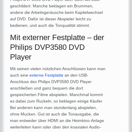
geschildert: Manche beklagen ein Brummen,
andere die Arbeitsgeräusche beim Kapitelwechsel
auf DVD. Dafür ist dieser Abspieler leicht zu
bedienen, und auch die Tonqualität stimmt.
Mit externer Festplatte – der
Philips DVP3580 DVD
Player
Mit seinen vielen nützlichen Anschlüssen kann man
auch eine
externe Festplatte
an den USB-
Anschluss des Philips DVP3580 DVD Player
anschließen und ganz bequem die dort
gespeicherten Filme abspielen. Manchmal kommt
es dabei zum Ruckeln, so beklagen einige Käufer.
Bei anderen kann man stundenlang abspielen,
ohne Mucken. Gut ist auch die Tonausgabe, die
man entweder über HDMI an die Heimkino-Anlage
weiterleiten kann oder über den koaxialen Audio-