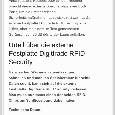
Anschluss ans Netbook oder an den Rechner
braucht dieser externe Speicherplatz zwei USB-
Ports, um die umfangreichen
Sicherheitsmaßnahmen abzuwickeln. Zwar hat die
externe Festplatte Digittrade RFID Security einen
Lüfter, aber mit einem im Test gemessenen
Geräusch von 20 dB dürfte der kaum auffallen.
Urteil über die externe
Festplatte Digittrade RFID
Security
Ganz sicher. Wer einen zuverlässigen,
schnellen und mobilen Speicherplatz für seine
Daten sucht, kann sich auf die externe
Festplatte Digittrade RFID Security verlassen.
Man muss nur immer einen der beiden RFID-
Chips am Schlüsselbund dabei haben.
Technische Daten: