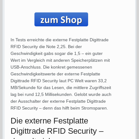
In Tests erreichte die externe Festplatte Digittrade
RFID Security die Note 2,25. Bei der
Geschwindigkeit gabs sogar die 1,5 – ein guter
Wert im Vergleich mit anderen Speicherplätzen mit
USB-Anschluss. Die konkret gemessenen
Geschwindigkeitswerte der externe Festplatte
Digittrade RFID Security laut PC Welt waren 33,2
MB/Sekunde für das Lesen, die mittlere Zugriffszeit
lag bei rund 12,5 Millisekunden. Gelobt wurde auch
der Ausschalter der externe Festplatte Digittrade
RFID Security – denn das hilft beim Stromsparen.
Die externe Festplatte
Digittrade RFID Security –