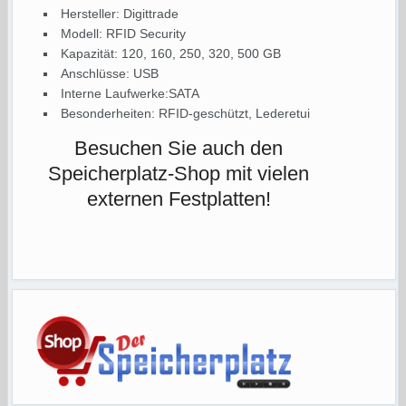
Hersteller: Digittrade
Modell: RFID Security
Kapazität: 120, 160, 250, 320, 500 GB
Anschlüsse: USB
Interne Laufwerke:SATA
Besonderheiten: RFID-geschützt, Lederetui
Besuchen Sie auch den
Speicherplatz-Shop mit vielen
externen Festplatten!