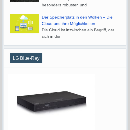
besonders robusten und
Der Speicherplatz in den Wolken – Die
Cloud und ihre Möglichkeiten
Die Cloud ist inzwischen ein Begriff, der
sich in den
LG Blue-Ray