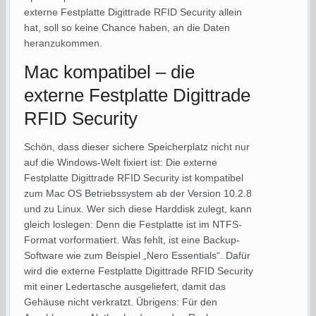
externe Festplatte Digittrade RFID Security allein
hat, soll so keine Chance haben, an die Daten
heranzukommen.
Mac kompatibel – die
externe Festplatte Digittrade
RFID Security
Schön, dass dieser sichere Speicherplatz nicht nur
auf die Windows-Welt fixiert ist: Die externe
Festplatte Digittrade RFID Security ist kompatibel
zum Mac OS Betriebssystem ab der Version 10.2.8
und zu Linux. Wer sich diese Harddisk zulegt, kann
gleich loslegen: Denn die Festplatte ist im NTFS-
Format vorformatiert. Was fehlt, ist eine Backup-
Software wie zum Beispiel „Nero Essentials“. Dafür
wird die externe Festplatte Digittrade RFID Security
mit einer Ledertasche ausgeliefert, damit das
Gehäuse nicht verkratzt. Übrigens: Für den