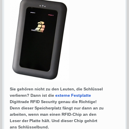
Sie gehören nicht zu den Leuten, die Schlüssel
verlieren? Dann ist die
externe Festplatte
Digittrade RFID Security genau die Richtige!
Denn dieser Speicherplatz fängt nur dann an zu
arbeiten, wenn man einen RFID-Chip an den
Leser der Platte hält. Und dieser Chip gehört
ans Schlüsselbund.