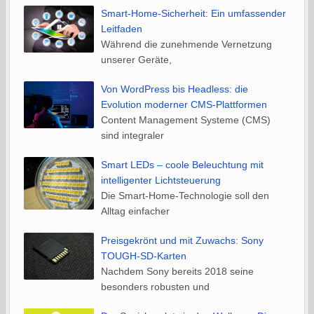
Smart-Home-Sicherheit: Ein umfassender
Leitfaden
Während die zunehmende Vernetzung
unserer Geräte,
Von WordPress bis Headless: die
Evolution moderner CMS-Plattformen
Content Management Systeme (CMS)
sind integraler
Smart LEDs – coole Beleuchtung mit
intelligenter Lichtsteuerung
Die Smart-Home-Technologie soll den
Alltag einfacher
Preisgekrönt und mit Zuwachs: Sony
TOUGH-SD-Karten
Nachdem Sony bereits 2018 seine
besonders robusten und