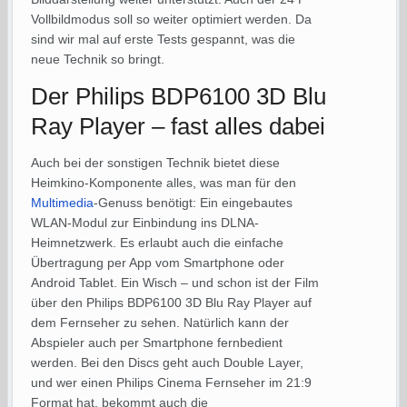
Vollbildmodus soll so weiter optimiert werden. Da
sind wir mal auf erste Tests gespannt, was die
neue Technik so bringt.
Der Philips BDP6100 3D Blu
Ray Player – fast alles dabei
Auch bei der sonstigen Technik bietet diese
Heimkino-Komponente alles, was man für den
Multimedia
-Genuss benötigt: Ein eingebautes
WLAN-Modul zur Einbindung ins DLNA-
Heimnetzwerk. Es erlaubt auch die einfache
Übertragung per App vom Smartphone oder
Android Tablet. Ein Wisch – und schon ist der Film
über den Philips BDP6100 3D Blu Ray Player auf
dem Fernseher zu sehen. Natürlich kann der
Abspieler auch per Smartphone fernbedient
werden. Bei den Discs geht auch Double Layer,
und wer einen Philips Cinema Fernseher im 21:9
Format hat, bekommt auch die