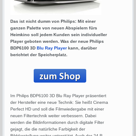
Das ist nicht dumm von Philips: Mit einer
ganzen Palette von neuen Abspielern fürs
Heimkino soll jedem Kunden sein individueller
Player geboten werden. Was der neue Philips
BDP6100 3D
Blu Ray Player
kann, darüber
berichtet der Speicherplatz.
Im Philips BDP6100 3D Blu Ray Player präsentiert
der Hersteller eine neue Technik: Sie heißt Cinema
Perfect HD und soll die Filmwiedergabe mit einer
neuen Filtertechnik weiter verbessern. Dabei
werden die Bildinformationen durch digitale Filter
gejagt, die die natürliche Farbigkeit der
Bilddarstellung weiter unterstützt. Auch der 24 P