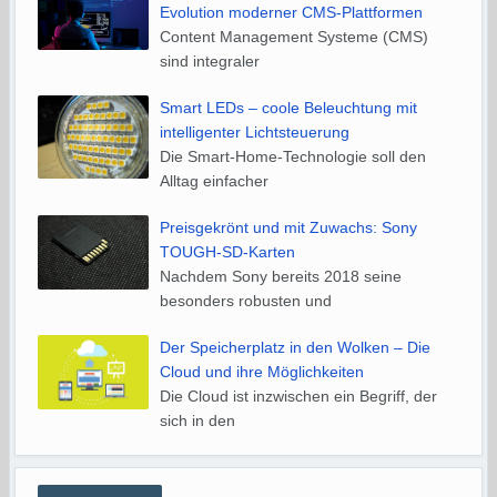
Evolution moderner CMS-Plattformen
Content Management Systeme (CMS)
sind integraler
Smart LEDs – coole Beleuchtung mit
intelligenter Lichtsteuerung
Die Smart-Home-Technologie soll den
Alltag einfacher
Preisgekrönt und mit Zuwachs: Sony
TOUGH-SD-Karten
Nachdem Sony bereits 2018 seine
besonders robusten und
Der Speicherplatz in den Wolken – Die
Cloud und ihre Möglichkeiten
Die Cloud ist inzwischen ein Begriff, der
sich in den