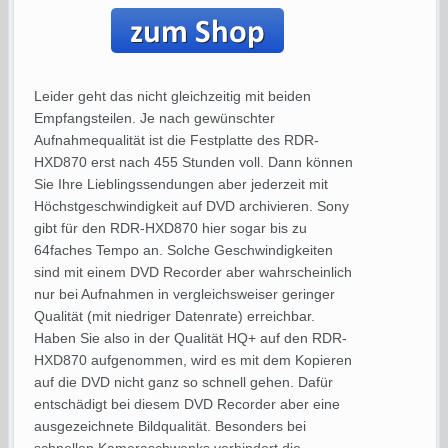
Leider geht das nicht gleichzeitig mit beiden
Empfangsteilen. Je nach gewünschter
Aufnahmequalität ist die Festplatte des RDR-
HXD870 erst nach 455 Stunden voll. Dann können
Sie Ihre Lieblingssendungen aber jederzeit mit
Höchstgeschwindigkeit auf DVD archivieren. Sony
gibt für den RDR-HXD870 hier sogar bis zu
64faches Tempo an. Solche Geschwindigkeiten
sind mit einem DVD Recorder aber wahrscheinlich
nur bei Aufnahmen in vergleichsweiser geringer
Qualität (mit niedriger Datenrate) erreichbar.
Haben Sie also in der Qualität HQ+ auf den RDR-
HXD870 aufgenommen, wird es mit dem Kopieren
auf die DVD nicht ganz so schnell gehen. Dafür
entschädigt bei diesem DVD Recorder aber eine
ausgezeichnete Bildqualität. Besonders bei