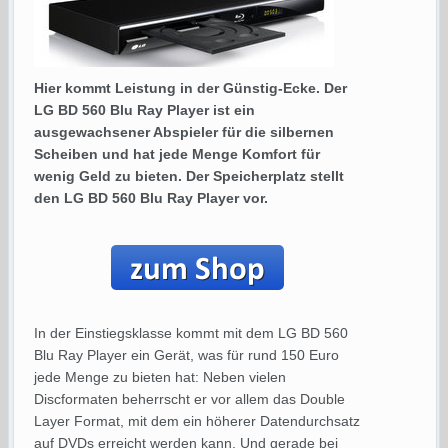
Hier kommt Leistung in der Günstig-Ecke. Der
LG BD 560 Blu Ray Player ist ein
ausgewachsener Abspieler für die silbernen
Scheiben und hat jede Menge Komfort für
wenig Geld zu bieten. Der Speicherplatz stellt
den LG BD 560 Blu Ray Player vor.
In der Einstiegsklasse kommt mit dem LG BD 560
Blu Ray Player ein Gerät, was für rund 150 Euro
jede Menge zu bieten hat: Neben vielen
Discformaten beherrscht er vor allem das Double
Layer Format, mit dem ein höherer Datendurchsatz
auf DVDs erreicht werden kann. Und gerade bei