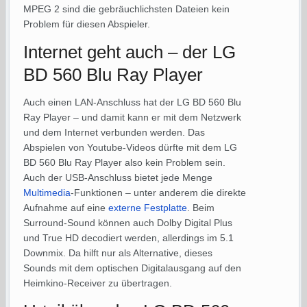
MPEG 2 sind die gebräuchlichsten Dateien kein
Problem für diesen Abspieler.
Internet geht auch – der LG
BD 560 Blu Ray Player
Auch einen LAN-Anschluss hat der LG BD 560 Blu
Ray Player – und damit kann er mit dem Netzwerk
und dem Internet verbunden werden. Das
Abspielen von Youtube-Videos dürfte mit dem LG
BD 560 Blu Ray Player also kein Problem sein.
Auch der USB-Anschluss bietet jede Menge
Multimedia
-Funktionen – unter anderem die direkte
Aufnahme auf eine
externe Festplatte
. Beim
Surround-Sound können auch Dolby Digital Plus
und True HD decodiert werden, allerdings im 5.1
Downmix. Da hilft nur als Alternative, dieses
Sounds mit dem optischen Digitalausgang auf den
Heimkino-Receiver zu übertragen.