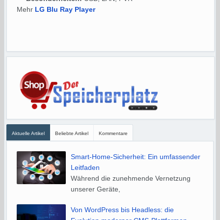
Mehr
LG Blu Ray Player
Aktuelle Artikel
Beliebte Artikel
Kommentare
Smart-Home-Sicherheit: Ein umfassender
Leitfaden
Während die zunehmende Vernetzung
unserer Geräte,
Von WordPress bis Headless: die