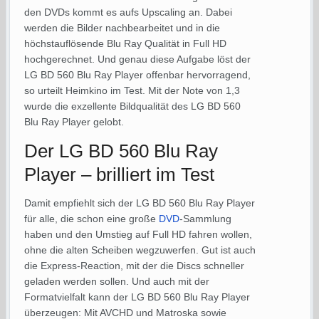
den DVDs kommt es aufs Upscaling an. Dabei
werden die Bilder nachbearbeitet und in die
höchstauflösende Blu Ray Qualität in Full HD
hochgerechnet. Und genau diese Aufgabe löst der
LG BD 560 Blu Ray Player offenbar hervorragend,
so urteilt Heimkino im Test. Mit der Note von 1,3
wurde die exzellente Bildqualität des LG BD 560
Blu Ray Player gelobt.
Der LG BD 560 Blu Ray
Player – brilliert im Test
Damit empfiehlt sich der LG BD 560 Blu Ray Player
für alle, die schon eine große
DVD
-Sammlung
haben und den Umstieg auf Full HD fahren wollen,
ohne die alten Scheiben wegzuwerfen. Gut ist auch
die Express-Reaction, mit der die Discs schneller
geladen werden sollen. Und auch mit der
Formatvielfalt kann der LG BD 560 Blu Ray Player
überzeugen: Mit AVCHD und Matroska sowie