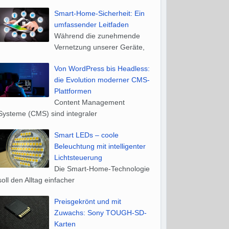
Smart-Home-Sicherheit: Ein
umfassender Leitfaden
Während die zunehmende
Vernetzung unserer Geräte,
Von WordPress bis Headless:
die Evolution moderner CMS-
Plattformen
Content Management
Systeme (CMS) sind integraler
Smart LEDs – coole
Beleuchtung mit intelligenter
Lichtsteuerung
Die Smart-Home-Technologie
soll den Alltag einfacher
Preisgekrönt und mit
Zuwachs: Sony TOUGH-SD-
Karten