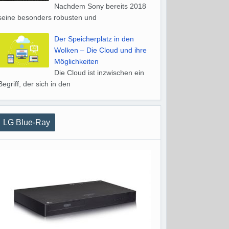
Nachdem Sony bereits 2018
seine besonders robusten und
Der Speicherplatz in den
Wolken – Die Cloud und ihre
Möglichkeiten
Die Cloud ist inzwischen ein
Begriff, der sich in den
LG Blue-Ray