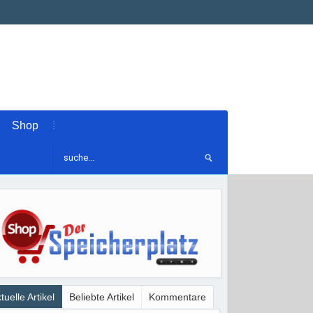
Shop
tuelle Artikel
Beliebte Artikel
Kommentare