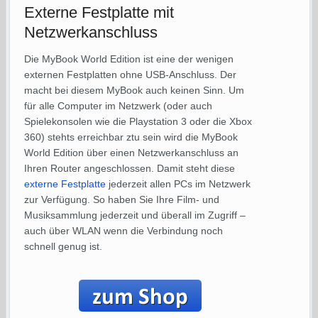
Externe Festplatte mit
Netzwerkanschluss
Die MyBook World Edition ist eine der wenigen
externen Festplatten ohne USB-Anschluss. Der
macht bei diesem MyBook auch keinen Sinn. Um
für alle Computer im Netzwerk (oder auch
Spielekonsolen wie die Playstation 3 oder die Xbox
360) stehts erreichbar ztu sein wird die MyBook
World Edition über einen Netzwerkanschluss an
Ihren Router angeschlossen. Damit steht diese
externe Festplatte
jederzeit allen PCs im Netzwerk
zur Verfügung. So haben Sie Ihre Film- und
Musiksammlung jederzeit und überall im Zugriff –
auch über WLAN wenn die Verbindung noch
schnell genug ist.