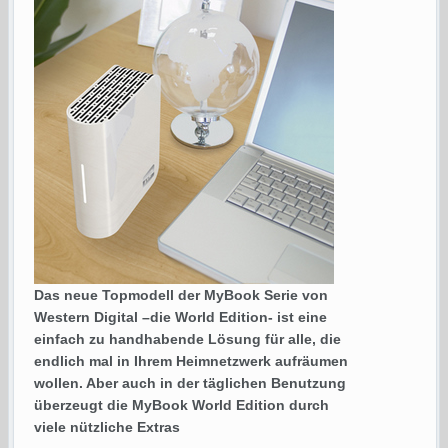
Das neue Topmodell der MyBook Serie von
Western Digital –die World Edition- ist eine
einfach zu handhabende Lösung für alle, die
endlich mal in Ihrem Heimnetzwerk aufräumen
wollen. Aber auch in der täglichen Benutzung
überzeugt die MyBook World Edition durch
viele nützliche Extras