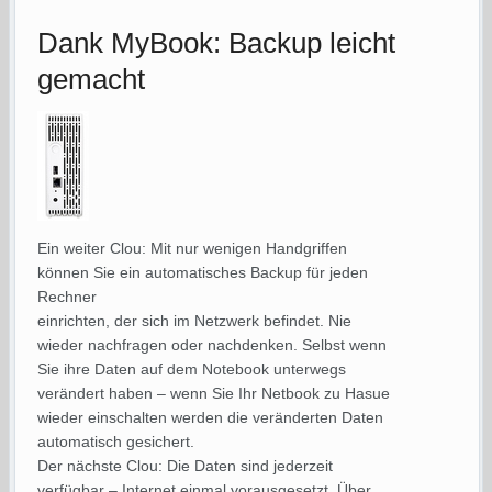
Dank MyBook: Backup leicht
gemacht
Ein weiter Clou: Mit nur wenigen Handgriffen
können Sie ein automatisches Backup für jeden
Rechner
einrichten, der sich im Netzwerk befindet. Nie
wieder nachfragen oder nachdenken. Selbst wenn
Sie ihre Daten auf dem Notebook unterwegs
verändert haben – wenn Sie Ihr Netbook zu Hasue
wieder einschalten werden die veränderten Daten
automatisch gesichert.
Der nächste Clou: Die Daten sind jederzeit
verfügbar – Internet einmal vorausgesetzt. Über