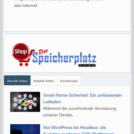
das Internet
Aktuelle Artikel
Beliebte Artikel
Kommentare
Smart-Home-Sicherheit: Ein umfassender
Leitfaden
Während die zunehmende Vernetzung
unserer Geräte,
Von WordPress bis Headless: die