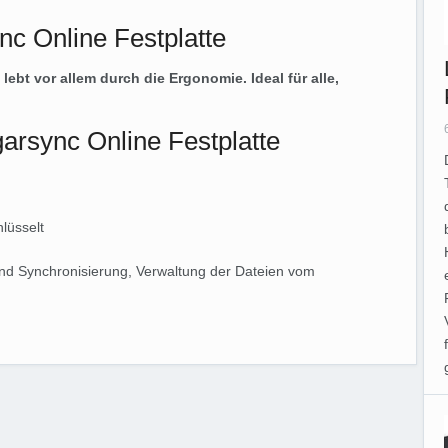
nc Online Festplatte
ebt vor allem durch die Ergonomie. Ideal für alle,
arsync Online Festplatte
lüsselt
d Synchronisierung, Verwaltung der Dateien vom