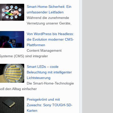
Smart-Home-Sicherheit: Ein
umfassender Leitfaden
Während die zunehmende
Vernetzung unserer Geräte,
Von WordPress bis Headless:
die Evolution moderner CMS-
Plattformen
Content Management
Systeme (CMS) sind integraler
Smart LEDs – coole
Beleuchtung mit intelligenter
Lichtsteuerung
Die Smart-Home-Technologie
soll den Alltag einfacher
Preisgekrönt und mit
Zuwachs: Sony TOUGH-SD-
Karten