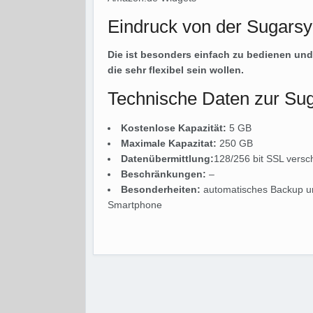
Eindruck von der Sugarsy
Die ist besonders einfach zu bedienen und l
die sehr flexibel sein wollen.
Technische Daten zur Sug
Kostenlose Kapazität:
5 GB
Maximale Kapazitat:
250 GB
Datenübermittlung:
128/256 bit SSL versch
Beschränkungen:
–
Besonderheiten:
automatisches Backup un
Smartphone