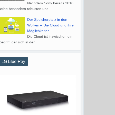
Nachdem Sony bereits 2018
seine besonders robusten und
Der Speicherplatz in den
Wolken – Die Cloud und ihre
Möglichkeiten
Die Cloud ist inzwischen ein
Begriff, der sich in den
LG Blue-Ray