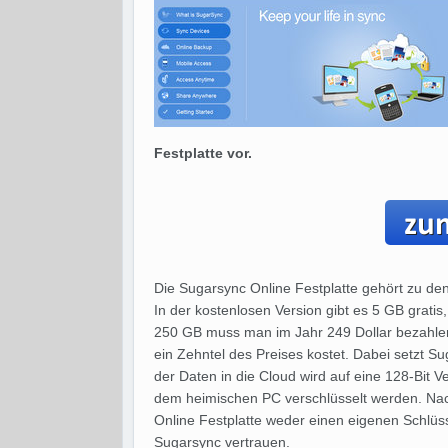
Festplatte vor.
Die Sugarsync Online Festplatte gehört zu den
In der kostenlosen Version gibt es 5 GB gratis,
250 GB muss man im Jahr 249 Dollar bezahlen
ein Zehntel des Preises kostet. Dabei setzt Su
der Daten in die Cloud wird auf eine 128-Bit V
dem heimischen PC verschlüsselt werden. Nac
Online Festplatte weder einen eigenen Schlüs
Sugarsync vertrauen.