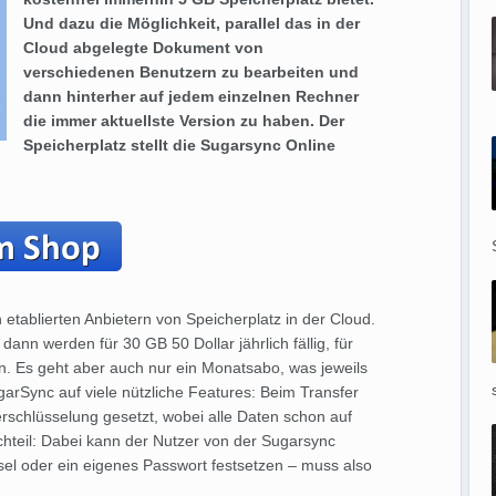
Und dazu die Möglichkeit, parallel das in der
Cloud abgelegte Dokument von
verschiedenen Benutzern zu bearbeiten und
dann hinterher auf jedem einzelnen Rechner
die immer aktuellste Version zu haben. Der
Speicherplatz stellt die Sugarsync Online
 etablierten Anbietern von Speicherplatz in der Cloud.
 dann werden für 30 GB 50 Dollar jährlich fällig, für
. Es geht aber auch nur ein Monatsabo, was jeweils
garSync auf viele nützliche Features: Beim Transfer
erschlüsselung gesetzt, wobei alle Daten schon auf
hteil: Dabei kann der Nutzer von der Sugarsync
sel oder ein eigenes Passwort festsetzen – muss also