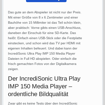
Das gute an dem Abspieler ist nicht nur der Preis.
Mit einer Größe von 8 x 6 Zentimeter und einer
Bauhöhe von 15 Millimiter ist das Teil schön klein,
aber praktisch: Vorne gibts einen USB-Anschluss,
daneben der Einschub für eine SD-Karte. Das
heißt: Einfach einen USB-Stick oder die Festplatte
einstecken, und schon wird das TV per HDMI mit
eigenen Inhalten befeuert. Und dabei kann der
IncrediSonic Ultra Play IMP 150 Media Player
Dateien in Full HD abspielen. Oder einfach die
frisch gemachten Fotos von der Digitalkamera
zeigen.
Der IncrediSonic Ultra Play
IMP 150 Media Player –
ordentliche Bildqualität
Zwar gibt es keine Tests über den IncrediSonic