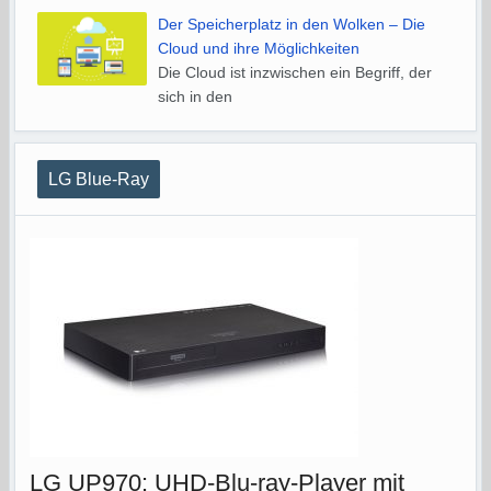
Der Speicherplatz in den Wolken – Die
Cloud und ihre Möglichkeiten
Die Cloud ist inzwischen ein Begriff, der
sich in den
LG Blue-Ray
LG UP970: UHD-Blu-ray-Player mit