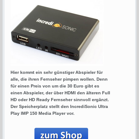
Hier kommt ein sehr günstiger Abspieler für
alle, die ihren Fernseher pimpen wollen. Denn
für einen Preis von um die 30 Euro gibt es
einen Abspieler, der über HDMI den älteren Full
HD oder HD Ready Fernseher sinnvoll ergänzt.
Der Speicherplatz stellt den IncrediSonic Ultra
Play IMP 150 Media Player vor.