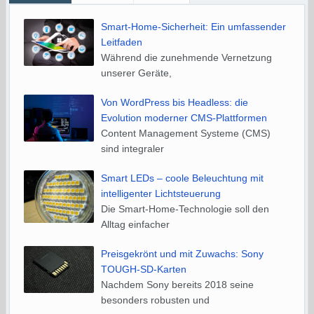
Smart-Home-Sicherheit: Ein umfassender
Leitfaden
Während die zunehmende Vernetzung
unserer Geräte,
Von WordPress bis Headless: die
Evolution moderner CMS-Plattformen
Content Management Systeme (CMS)
sind integraler
Smart LEDs – coole Beleuchtung mit
intelligenter Lichtsteuerung
Die Smart-Home-Technologie soll den
Alltag einfacher
Preisgekrönt und mit Zuwachs: Sony
TOUGH-SD-Karten
Nachdem Sony bereits 2018 seine
besonders robusten und