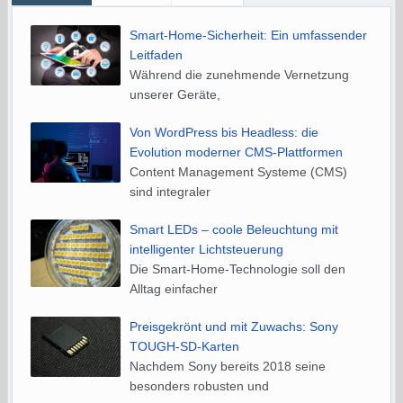
Smart-Home-Sicherheit: Ein umfassender
Leitfaden
Während die zunehmende Vernetzung
unserer Geräte,
Von WordPress bis Headless: die
Evolution moderner CMS-Plattformen
Content Management Systeme (CMS)
sind integraler
Smart LEDs – coole Beleuchtung mit
intelligenter Lichtsteuerung
Die Smart-Home-Technologie soll den
Alltag einfacher
Preisgekrönt und mit Zuwachs: Sony
TOUGH-SD-Karten
Nachdem Sony bereits 2018 seine
besonders robusten und