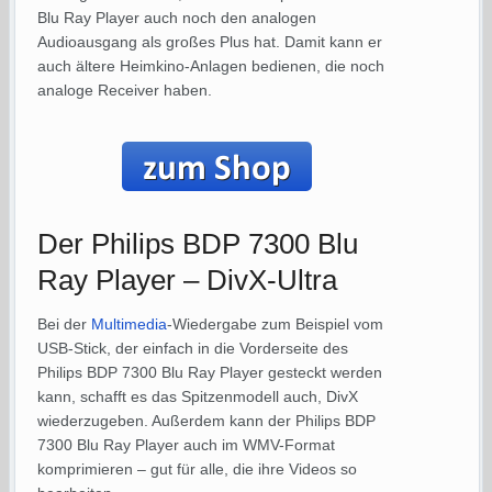
Blu Ray Player auch noch den analogen
Audioausgang als großes Plus hat. Damit kann er
auch ältere Heimkino-Anlagen bedienen, die noch
analoge Receiver haben.
Der Philips BDP 7300 Blu
Ray Player – DivX-Ultra
Bei der
Multimedia
-Wiedergabe zum Beispiel vom
USB-Stick, der einfach in die Vorderseite des
Philips BDP 7300 Blu Ray Player gesteckt werden
kann, schafft es das Spitzenmodell auch, DivX
wiederzugeben. Außerdem kann der Philips BDP
7300 Blu Ray Player auch im WMV-Format
komprimieren – gut für alle, die ihre Videos so