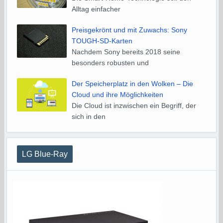
Alltag einfacher
Preisgekrönt und mit Zuwachs: Sony
TOUGH-SD-Karten
Nachdem Sony bereits 2018 seine
besonders robusten und
Der Speicherplatz in den Wolken – Die
Cloud und ihre Möglichkeiten
Die Cloud ist inzwischen ein Begriff, der
sich in den
LG Blue-Ray