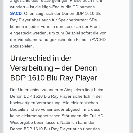
angesichts des relativ geringen Preise auch nicht
wundert – ist die High-End Audio CD namens
SACD
. Offen zeigt sich der Denon BDP 1610 Blu
Ray Player aber auch für Speicherkarten: SDs
können in jeder Form in den Leser an der Front
eingesteckt werden, um zum Beispiel sofort die von
der Videokamera aufgezeichneten Filme in AVCHD
abzuspielen.
Unterschied in der
Verarbeitung – der Denon
BDP 1610 Blu Ray Player
Der Unterschied zu anderen Abspielern liegt beim
Denon BDP 1610 Blu Ray Player sicherlich in der
hochwertigen Verarbeitung: Alle elektronischen
Bauteile sind so voneinander abgeschirmt, dass
keine elektromagnetischen Störungen die Full HD
Wiedergabe beeinflussen. Natürlich kann der
Denon BDP 1610 Blu Ray Player auch über das