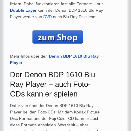
liefern. Dabei funktionieren fast alle Formate – nur
Double Layer
kann der Denon BDP 1610 Blu Ray
Player weder von
DVD
noch Blu Ray Disc lesen.
Mehr Infos über den
Denon BDP 1610 Blu Ray
Player
Der Denon BDP 1610 Blu
Ray Player – auch Foto-
CDs kann er spielen
Dafür versöhnt der Denon BDP 1610 Blu Ray
Player bei den Foto-CDs: Mit dem Kodak Picture
Disc Format und der Fuji Color CD kann er auch
diese Formate abspielen. Was fehlt – aber