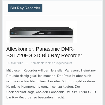
Blu Ray Recorder
Alleskönner: Panasonic DMR-
BST720EG 3D Blu Ray Recorder
18. Mai 2012
Kommentare sind ausgeschaltet
—
Mit diesem Recorder will der Hersteller Panasonic Heimkino-
Freunde richtig glücklich machen. Der Preis ist aber auch
nicht von schlechten Eltern: Für über 600 Euro gibt es diese
Heimkino-Komponente ganz frisch zu kaufen. Der
Speicherplatz sagt, was den Panasonic DMR-BST720EG 3D
Blu Ray Recorder so besonders macht.