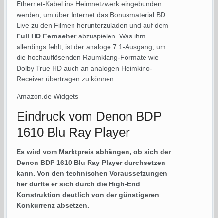
Ethernet-Kabel ins Heimnetzwerk eingebunden
werden, um über Internet das Bonusmaterial BD
Live zu den Filmen herunterzuladen und auf dem
Full HD Fernseher
abzuspielen. Was ihm
allerdings fehlt, ist der analoge 7.1-Ausgang, um
die hochauflösenden Raumklang-Formate wie
Dolby True HD auch an analogen Heimkino-
Receiver übertragen zu können.
Amazon.de Widgets
Eindruck vom Denon BDP
1610 Blu Ray Player
Es wird vom Marktpreis abhängen, ob sich der
Denon BDP 1610 Blu Ray Player durchsetzen
kann. Von den technischen Voraussetzungen
her dürfte er sich durch die High-End
Konstruktion deutlich von der günstigeren
Konkurrenz absetzen.