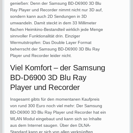
genießen: Denn der Samsung BD-D6900 3D Blu
Ray Player und Recorder nimmt nicht nur 3D auf,
sondern kann auch 2D Sendungen in 3D
umwandeln. Damit steckt in dem 33 Millimeter
flachen Heimkino-Bestandteil wirklich jede Menge
sinnvoller Funktionalität drin. Einziger
Wermutstropfen: Das Double Layer Format
beherrscht der Samsung BD-D6900 3D Blu Ray
Player und Recorder leider nicht.
Viel Komfort – der Samsung
BD-D6900 3D Blu Ray
Player und Recorder
Insgesamt gibts für den momentanen Kaufpreis
von rund 300 Euro noch viel mehr: Der Samsung
BD-D6900 3D Blu Ray Player und Recorder hat ein
WLAN Modul eingebaut und kann sich so Inhalte
aus dem Internet saugen. Über den DLNA-
Standard kann er sich von allen verknüpften