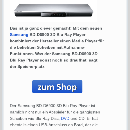
Das ist ja ganz clever gemacht: Mit dem neuen
Samsung
BD-D6900 3D Blu Ray Player
kombiniert der Hersteller einen Media Player für
die beliebten Scheiben mit Aufnahme-
Funktionen. Was der Samsung BD-D6900 3D
Blu Ray Player sonst noch so draufhat, sagt
der Speicherplatz.
Der Samsung BD-D6900 3D Blu Ray Player ist
nämlich nicht nur ein Abspieler für die gängigsten
Scheiben wie Blu Ray Disc,
DVD
und CD. Er hat
ebenfalls einen USB-Anschluss an Bord, der die