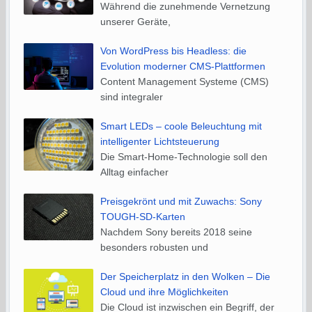
Während die zunehmende Vernetzung
unserer Geräte,
Von WordPress bis Headless: die
Evolution moderner CMS-Plattformen
Content Management Systeme (CMS)
sind integraler
Smart LEDs – coole Beleuchtung mit
intelligenter Lichtsteuerung
Die Smart-Home-Technologie soll den
Alltag einfacher
Preisgekrönt und mit Zuwachs: Sony
TOUGH-SD-Karten
Nachdem Sony bereits 2018 seine
besonders robusten und
Der Speicherplatz in den Wolken – Die
Cloud und ihre Möglichkeiten
Die Cloud ist inzwischen ein Begriff, der