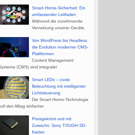
Smart-Home-Sicherheit: Ein
umfassender Leitfaden
Während die zunehmende
Vernetzung unserer Geräte,
Von WordPress bis Headless:
die Evolution moderner CMS-
Plattformen
Content Management
Systeme (CMS) sind integraler
Smart LEDs – coole
Beleuchtung mit intelligenter
Lichtsteuerung
Die Smart-Home-Technologie
soll den Alltag einfacher
Preisgekrönt und mit
Zuwachs: Sony TOUGH-SD-
Karten