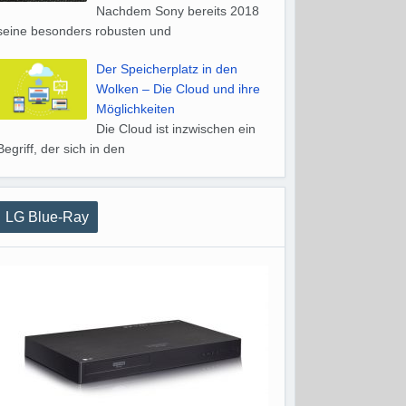
Nachdem Sony bereits 2018
seine besonders robusten und
Der Speicherplatz in den
Wolken – Die Cloud und ihre
Möglichkeiten
Die Cloud ist inzwischen ein
Begriff, der sich in den
LG Blue-Ray