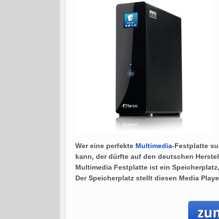
Wer eine perfekte
Multimedia
-Festplatte su
kann, der dürfte auf den deutschen Herste
Multimedia Festplatte ist ein Speicherplatz
Der Speicherplatz stellt diesen Media Playe