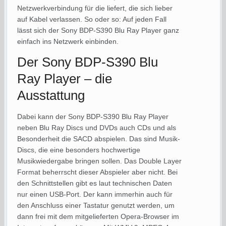
Netzwerkverbindung für die liefert, die sich lieber
auf Kabel verlassen. So oder so: Auf jeden Fall
lässt sich der Sony BDP-S390 Blu Ray Player ganz
einfach ins Netzwerk einbinden.
Der Sony BDP-S390 Blu
Ray Player – die
Ausstattung
Dabei kann der Sony BDP-S390 Blu Ray Player
neben Blu Ray Discs und DVDs auch CDs und als
Besonderheit die SACD abspielen. Das sind Musik-
Discs, die eine besonders hochwertige
Musikwiedergabe bringen sollen. Das Double Layer
Format beherrscht dieser Abspieler aber nicht. Bei
den Schnittstellen gibt es laut technischen Daten
nur einen USB-Port. Der kann immerhin auch für
den Anschluss einer Tastatur genutzt werden, um
dann frei mit dem mitgelieferten Opera-Browser im