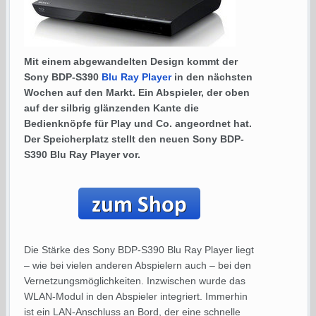
Mit einem abgewandelten Design kommt der
Sony BDP-S390
Blu Ray Player
in den nächsten
Wochen auf den Markt. Ein Abspieler, der oben
auf der silbrig glänzenden Kante die
Bedienknöpfe für Play und Co. angeordnet hat.
Der Speicherplatz stellt den neuen Sony BDP-
S390 Blu Ray Player vor.
Die Stärke des Sony BDP-S390 Blu Ray Player liegt
– wie bei vielen anderen Abspielern auch – bei den
Vernetzungsmöglichkeiten. Inzwischen wurde das
WLAN-Modul in den Abspieler integriert. Immerhin
ist ein LAN-Anschluss an Bord, der eine schnelle