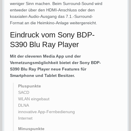
weniger Sinn machen. Beim Surround-Sound wird
entweder über den HDMI-Anschluss oder den
koaxialen Audio-Ausgang das 7.1.-Surround-
Format an die Heimkino-Anlage weitergereicht.
Eindruck vom Sony BDP-
S390 Blu Ray Player
Mit der cleveren Media App und der
Vernetzungsmöglichkeit bietet der Sony BDP-
S390 Blu Ray Player neue Features für
Smartphone und Tablet Besitzer.
Pluspunkte
SACD
WLAN eingebaut
DLNA
innovative App-Fernbedienung
Internet
Minuspunkte