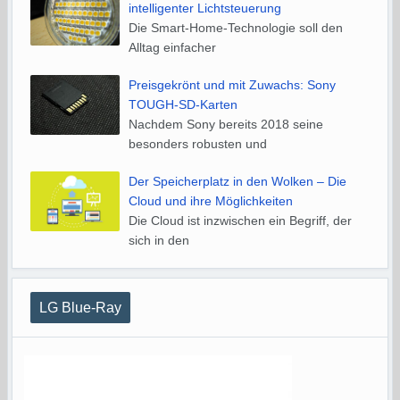
intelligenter Lichtsteuerung
Die Smart-Home-Technologie soll den
Alltag einfacher
Preisgekrönt und mit Zuwachs: Sony
TOUGH-SD-Karten
Nachdem Sony bereits 2018 seine
besonders robusten und
Der Speicherplatz in den Wolken – Die
Cloud und ihre Möglichkeiten
Die Cloud ist inzwischen ein Begriff, der
sich in den
LG Blue-Ray