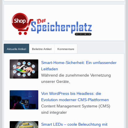
Aktuelle Artikel
Beliebte Artikel
Kommentare
Smart-Home-Sicherheit: Ein umfassender
Leitfaden
Während die zunehmende Vernetzung
unserer Geräte,
Von WordPress bis Headless: die
Evolution moderner CMS-Plattformen
Content Management Systeme (CMS)
sind integraler
Smart LEDs – coole Beleuchtung mit