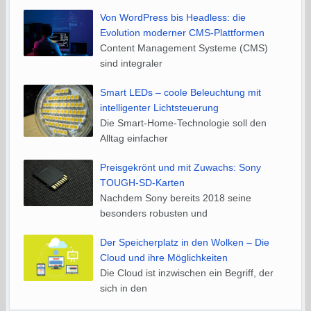
Von WordPress bis Headless: die
Evolution moderner CMS-Plattformen
Content Management Systeme (CMS)
sind integraler
Smart LEDs – coole Beleuchtung mit
intelligenter Lichtsteuerung
Die Smart-Home-Technologie soll den
Alltag einfacher
Preisgekrönt und mit Zuwachs: Sony
TOUGH-SD-Karten
Nachdem Sony bereits 2018 seine
besonders robusten und
Der Speicherplatz in den Wolken – Die
Cloud und ihre Möglichkeiten
Die Cloud ist inzwischen ein Begriff, der
sich in den