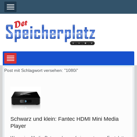
Post mit Schlagwort versehen: "1080i"
Schwarz und klein: Fantec HDMI Mini Media
Player