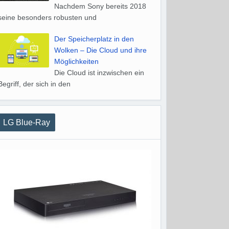
Nachdem Sony bereits 2018
seine besonders robusten und
Der Speicherplatz in den
Wolken – Die Cloud und ihre
Möglichkeiten
Die Cloud ist inzwischen ein
Begriff, der sich in den
LG Blue-Ray