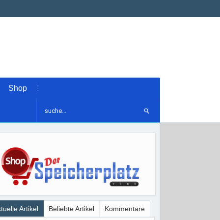
Shop
tuelle Artikel
Beliebte Artikel
Kommentare