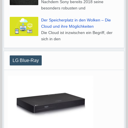
Nachdem Sony bereits 2018 seine
besonders robusten und
Der Speicherplatz in den Wolken – Die
Cloud und ihre Möglichkeiten
Die Cloud ist inzwischen ein Begriff, der
sich in den
LG Blue-Ray