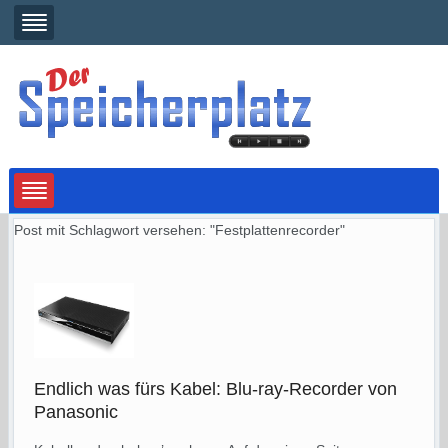
Post mit Schlagwort versehen: "Festplattenrecorder"
Endlich was fürs Kabel: Blu-ray-Recorder von
Panasonic