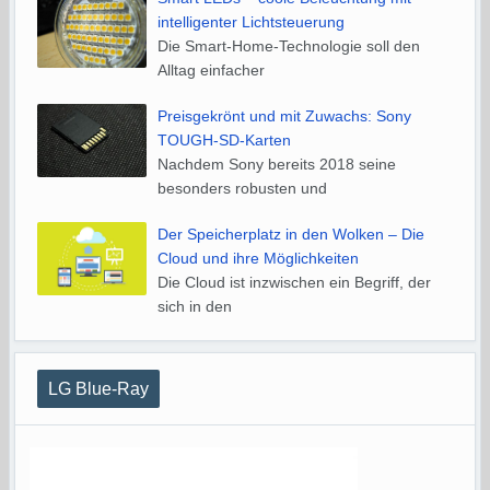
intelligenter Lichtsteuerung
Die Smart-Home-Technologie soll den
Alltag einfacher
Preisgekrönt und mit Zuwachs: Sony
TOUGH-SD-Karten
Nachdem Sony bereits 2018 seine
besonders robusten und
Der Speicherplatz in den Wolken – Die
Cloud und ihre Möglichkeiten
Die Cloud ist inzwischen ein Begriff, der
sich in den
LG Blue-Ray