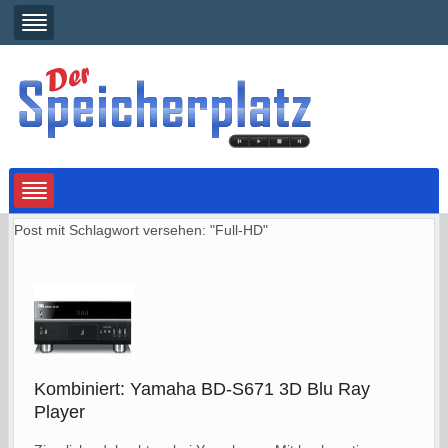
Post mit Schlagwort versehen: "Full-HD"
Kombiniert: Yamaha BD-S671 3D Blu Ray
Player