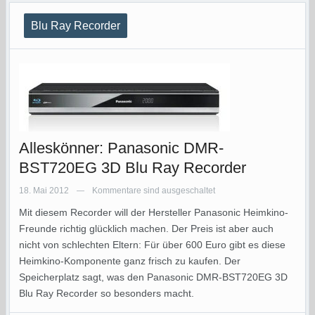
Blu Ray Recorder
Alleskönner: Panasonic DMR-
BST720EG 3D Blu Ray Recorder
18. Mai 2012
Kommentare sind ausgeschaltet
—
Mit diesem Recorder will der Hersteller Panasonic Heimkino-
Freunde richtig glücklich machen. Der Preis ist aber auch
nicht von schlechten Eltern: Für über 600 Euro gibt es diese
Heimkino-Komponente ganz frisch zu kaufen. Der
Speicherplatz sagt, was den Panasonic DMR-BST720EG 3D
Blu Ray Recorder so besonders macht.