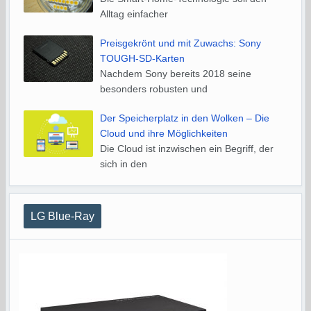
Alltag einfacher
Preisgekrönt und mit Zuwachs: Sony
TOUGH-SD-Karten
Nachdem Sony bereits 2018 seine
besonders robusten und
Der Speicherplatz in den Wolken – Die
Cloud und ihre Möglichkeiten
Die Cloud ist inzwischen ein Begriff, der
sich in den
LG Blue-Ray