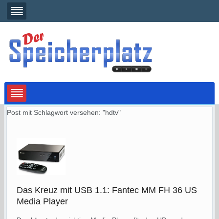
Post mit Schlagwort versehen: "hdtv"
Das Kreuz mit USB 1.1: Fantec MM FH 36 US
Media Player