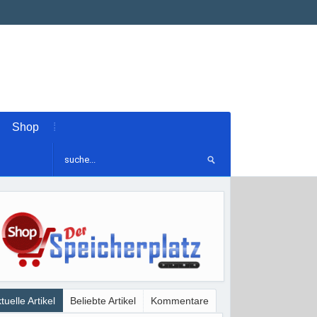
Shop
tuelle Artikel
Beliebte Artikel
Kommentare