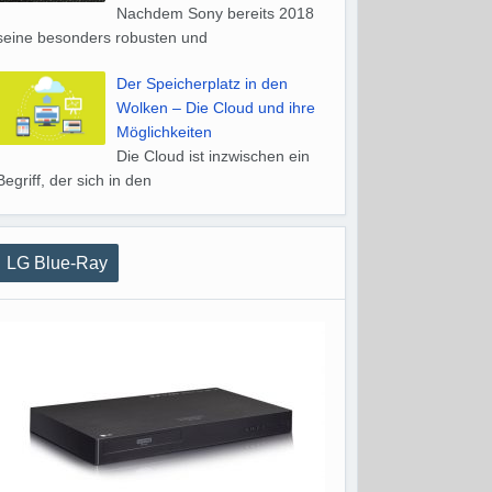
Nachdem Sony bereits 2018
seine besonders robusten und
Der Speicherplatz in den
Wolken – Die Cloud und ihre
Möglichkeiten
Die Cloud ist inzwischen ein
Begriff, der sich in den
LG Blue-Ray