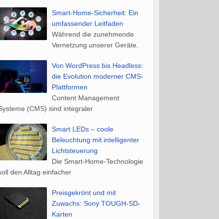
Smart-Home-Sicherheit: Ein
umfassender Leitfaden
Während die zunehmende
Vernetzung unserer Geräte,
Von WordPress bis Headless:
die Evolution moderner CMS-
Plattformen
Content Management
Systeme (CMS) sind integraler
Smart LEDs – coole
Beleuchtung mit intelligenter
Lichtsteuerung
Die Smart-Home-Technologie
soll den Alltag einfacher
Preisgekrönt und mit
Zuwachs: Sony TOUGH-SD-
Karten