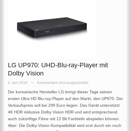
LG UP970: UHD-Blu-ray-Player mit
Dolby Vision
6. Juni 2018
Kommentare sind ausgeschaltet
—
Der koreanische Hersteller LG bringt dieser Tage seinen
ersten Ultra HD Blu-ray-Player auf den Markt, den UP970. Der
Verkaufspreis soll bei 299 Euro liegen. Das Gerät unterstützt
4K HDR inklusive Dolby Vision HDR und wird entsprechend
auch zukünftige Filme mit 12 Bit Farbtiefe abspielen können.
Aber: Die Dolby-Vision-Kompatibilität wird erst durch ein noch