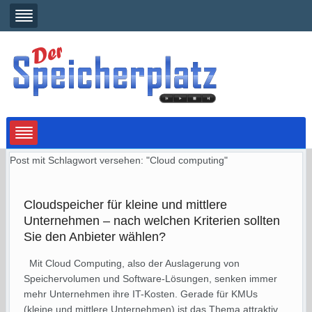
Post mit Schlagwort versehen: "Cloud computing"
Cloudspeicher für kleine und mittlere
Unternehmen – nach welchen Kriterien sollten
Sie den Anbieter wählen?
Mit Cloud Computing, also der Auslagerung von
Speichervolumen und Software-Lösungen, senken immer
mehr Unternehmen ihre IT-Kosten. Gerade für KMUs
(kleine und mittlere Unternehmen) ist das Thema attraktiv.