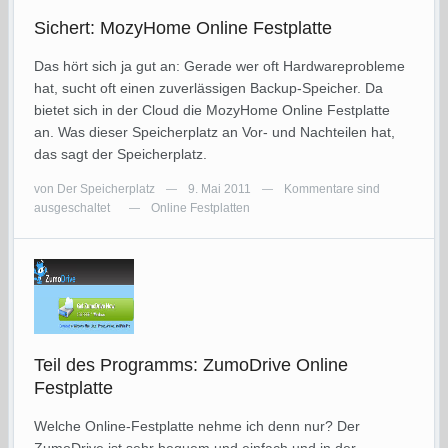
Sichert: MozyHome Online Festplatte
Das hört sich ja gut an: Gerade wer oft Hardwareprobleme
hat, sucht oft einen zuverlässigen Backup-Speicher. Da
bietet sich in der Cloud die MozyHome Online Festplatte
an. Was dieser Speicherplatz an Vor- und Nachteilen hat,
das sagt der Speicherplatz.
von
Der Speicherplatz
9. Mai 2011
Kommentare sind
—
—
ausgeschaltet
Online Festplatten
—
Teil des Programms: ZumoDrive Online
Festplatte
Welche Online-Festplatte nehme ich denn nur? Der