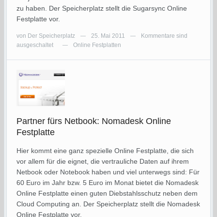
zu haben. Der Speicherplatz stellt die Sugarsync Online
Festplatte vor.
von
Der Speicherplatz
25. Mai 2011
Kommentare sind
—
—
ausgeschaltet
Online Festplatten
—
Partner fürs Netbook: Nomadesk Online
Festplatte
Hier kommt eine ganz spezielle Online Festplatte, die sich
vor allem für die eignet, die vertrauliche Daten auf ihrem
Netbook oder Notebook haben und viel unterwegs sind: Für
60 Euro im Jahr bzw. 5 Euro im Monat bietet die Nomadesk
Online Festplatte einen guten Diebstahlsschutz neben dem
Cloud Computing an. Der Speicherplatz stellt die Nomadesk
Online Festplatte vor.