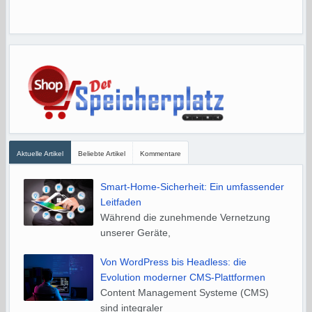
Aktuelle Artikel
Beliebte Artikel
Kommentare
Smart-Home-Sicherheit: Ein umfassender
Leitfaden
Während die zunehmende Vernetzung
unserer Geräte,
Von WordPress bis Headless: die
Evolution moderner CMS-Plattformen
Content Management Systeme (CMS)
sind integraler