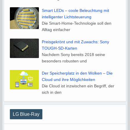
Smart LEDs – coole Beleuchtung mit
intelligenter Lichtsteuerung
Die Smart-Home-Technologie soll den
Alltag einfacher
Preisgekrönt und mit Zuwachs: Sony
TOUGH-SD-Karten
Nachdem Sony bereits 2018 seine
besonders robusten und
Der Speicherplatz in den Wolken – Die
Cloud und ihre Möglichkeiten
Die Cloud ist inzwischen ein Begriff, der
sich in den
LG Blue-Ray